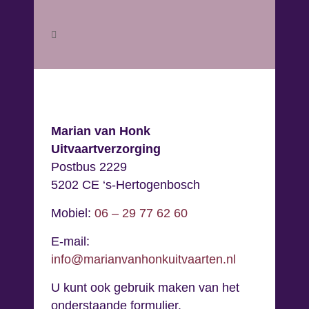
Marian van Honk
Uitvaartverzorging
Postbus 2229
5202 CE ‘s-Hertogenbosch
Mobiel:
06 – 29 77 62 60
E-mail:
info@marianvanhonkuitvaarten.nl
U kunt ook gebruik maken van het
onderstaande formulier.