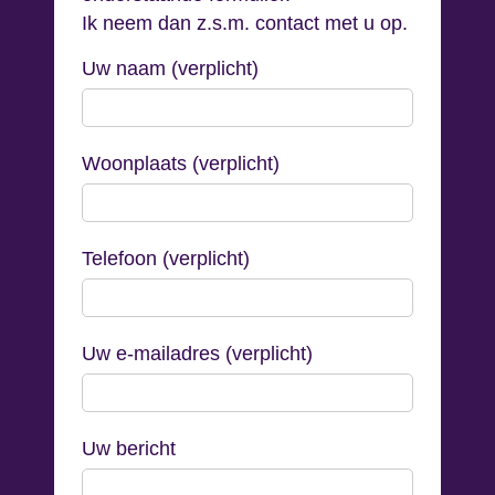
Ik neem dan z.s.m. contact met u op.
Uw naam (verplicht)
Woonplaats (verplicht)
Telefoon (verplicht)
Uw e-mailadres (verplicht)
Uw bericht