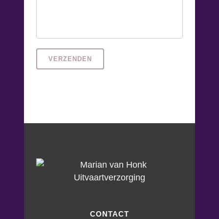
CONTACT