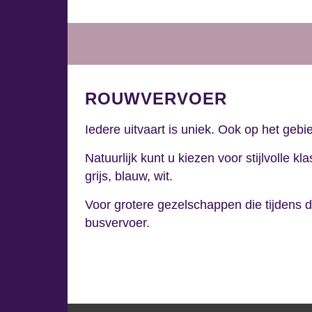
ROUWVERVOER
Iedere uitvaart is uniek. Ook op het geb
Natuurlijk kunt u kiezen voor stijlvolle
grijs, blauw, wit.
Voor grotere gezelschappen die tijdens 
busvervoer.