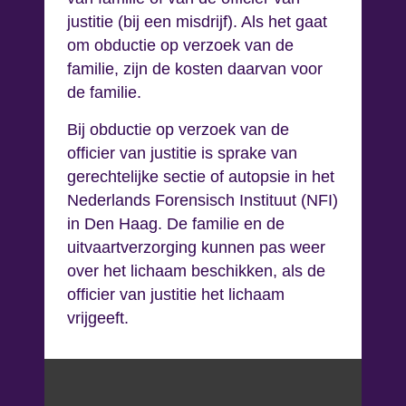
justitie (bij een misdrijf). Als het gaat
om obductie op verzoek van de
familie, zijn de kosten daarvan voor
de familie.
Bij obductie op verzoek van de
officier van justitie is sprake van
gerechtelijke sectie of autopsie in het
Nederlands Forensisch Instituut (NFI)
in Den Haag. De familie en de
uitvaartverzorging kunnen pas weer
over het lichaam beschikken, als de
officier van justitie het lichaam
vrijgeeft.