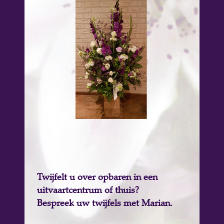
Twijfelt u over opbaren in een
uitvaartcentrum of thuis?
Bespreek uw twijfels met Marian.