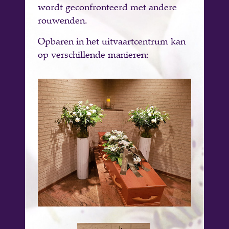
wordt geconfronteerd met andere
rouwenden.
Opbaren in het uitvaartcentrum kan
op verschillende manieren: