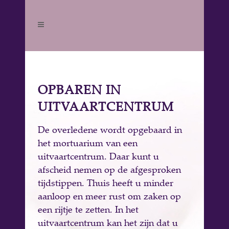
OPBAREN IN
UITVAARTCENTRUM
De overledene wordt opgebaard in
het mortuarium van een
uitvaartcentrum. Daar kunt u
afscheid nemen op de afgesproken
tijdstippen. Thuis heeft u minder
aanloop en meer rust om zaken op
een rijtje te zetten. In het
uitvaartcentrum kan het zijn dat u