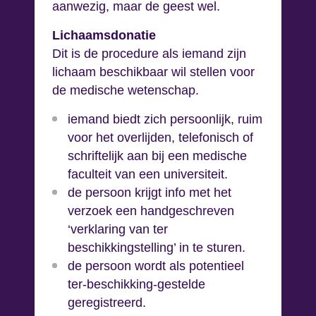
aanwezig, maar de geest wel.
Lichaamsdonatie
Dit is de procedure als iemand zijn
lichaam beschikbaar wil stellen voor
de medische wetenschap.
iemand biedt zich persoonlijk, ruim
voor het overlijden, telefonisch of
schriftelijk aan bij een medische
faculteit van een universiteit.
de persoon krijgt info met het
verzoek een handgeschreven
‘verklaring van ter
beschikkingstelling’ in te sturen.
de persoon wordt als potentieel
ter-beschikking-gestelde
geregistreerd.