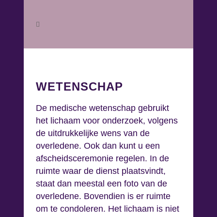
WETENSCHAP
De medische wetenschap gebruikt
het lichaam voor onderzoek, volgens
de uitdrukkelijke wens van de
overledene. Ook dan kunt u een
afscheidsceremonie regelen. In de
ruimte waar de dienst plaatsvindt,
staat dan meestal een foto van de
overledene. Bovendien is er ruimte
om te condoleren. Het lichaam is niet