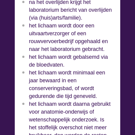
na het overlijden krijgt het
laboratorium bericht van overlijden
(via (huis)arts/familie).
het lichaam wordt door een
uitvaartverzorger of een
rouwvervoerbedrijf opgehaald en
naar het laboratorium gebracht.
het lichaam wordt gebalsemd via
de bloedvaten.
het lichaam wordt minimaal een
jaar bewaard in een
conserveringsbad, of wordt
gedurende die tijd geneveld.
het lichaam wordt daarna gebruikt
voor anatomie-onderwijs of
wetenschappelijk onderzoek. Is
het stoffelijk overschot niet meer